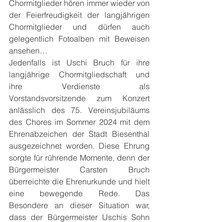
Chormitglieder hören immer wieder von 
der Feierfreudigkeit der langjährigen 
Chormitglieder und dürfen auch 
gelegentlich Fotoalben mit Beweisen 
ansehen…
Jedenfalls ist Uschi Bruch für ihre 
langjährige Chormitgliedschaft und 
ihre Verdienste als 
Vorstandsvorsitzende zum Konzert 
anlässlich des 75. Vereinsjubiläums 
des Chores im Sommer 2024 mit dem 
Ehrenabzeichen der Stadt Biesenthal 
ausgezeichnet worden. Diese Ehrung 
sorgte für rührende Momente, denn der 
Bürgermeister Carsten Bruch 
überreichte die Ehrenurkunde und hielt 
eine bewegende Rede. Das 
Besondere an dieser Situation war, 
dass der Bürgermeister Uschis Sohn 