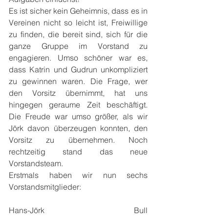
Es ist sicher kein Geheimnis, dass es in 
Vereinen nicht so leicht ist, Freiwillige 
zu finden, die bereit sind, sich für die 
ganze Gruppe im Vorstand zu 
engagieren. Umso schöner war es, 
dass Katrin und Gudrun unkompliziert 
zu gewinnen waren. Die Frage, wer 
den Vorsitz übernimmt, hat uns 
hingegen geraume Zeit beschäftigt. 
Die Freude war umso größer, als wir 
Jörk davon überzeugen konnten, den 
Vorsitz zu übernehmen. Noch 
rechtzeitig stand das neue 
Vorstandsteam.
Erstmals haben wir nun sechs 
Vorstandsmitglieder:
Hans-Jörk Bull 