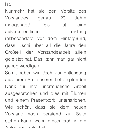
ist.
Nunmehr hat sie den Vorsitz des 
Vorstandes genau 20 Jahre 
innegehabt! Das ist eine 
außerordentliche Leistung 
insbesondere vor dem Hintergrund, 
dass Uschi über all die Jahre den 
Großteil der Vorstandsarbeit allein 
geleistet hat. Das kann man gar nicht 
genug würdigen.
Somit haben wir Uschi zur Entlassung 
aus ihrem Amt unseren tief empfunden 
Dank für ihre unermüdliche Arbeit 
ausgesprochen und dies mit Blumen 
und einem Präsentkorb unterstrichen. 
Wie schön, dass sie dem neuen 
Vorstand noch beratend zur Seite 
stehen kann, wenn dieser sich in die 
Aufgaben einfuchst!