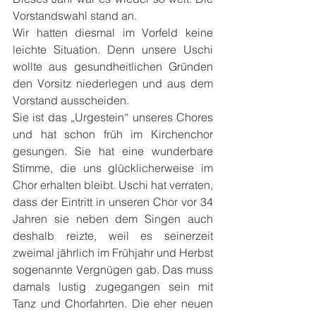
Vorstandswahl stand an.
Wir hatten diesmal im Vorfeld keine 
leichte Situation. Denn unsere Uschi 
wollte aus gesundheitlichen Gründen 
den Vorsitz niederlegen und aus dem 
Vorstand ausscheiden.
Sie ist das „Urgestein“ unseres Chores 
und hat schon früh im Kirchenchor 
gesungen. Sie hat eine wunderbare 
Stimme, die uns glücklicherweise im 
Chor erhalten bleibt. Uschi hat verraten, 
dass der Eintritt in unseren Chor vor 34 
Jahren sie neben dem Singen auch 
deshalb reizte, weil es seinerzeit 
zweimal jährlich im Frühjahr und Herbst 
sogenannte Vergnügen gab. Das muss 
damals lustig zugegangen sein mit 
Tanz und Chorfahrten. Die eher neuen 