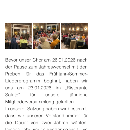
Bevor unser Chor am 26.01.2026 nach 
der Pause zum Jahreswechsel mit den 
Proben für das Frühjahr-/Sommer-
Liederprogramm beginnt, haben wir 
uns am 23.01.2026 im „Ristorante 
Salute“ für unsere jährliche 
Mitgliederversammlung getroffen.
In unserer Satzung haben wir bestimmt, 
dass wir unseren Vorstand immer für 
die Dauer von zwei Jahren wählen. 
Dieses Jahr war es wieder so weit. Die 